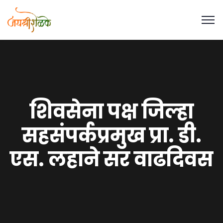
शिवसेना पक्ष जिल्हा
सहसंपर्कप्रमुख प्रा. डी.
एस. लहाने सर वाढदिवस