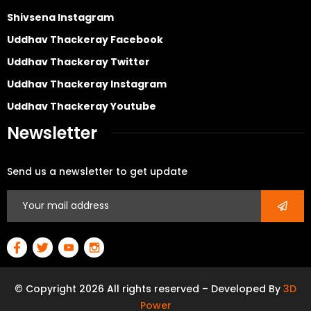
Shivsena Instagram
Uddhav Thackeray Facebook
Uddhav Thackeray Twitter
Uddhav Thackeray Instagram
Uddhav Thackeray Youtube
Newsletter
Send us a newsletter to get update
© Copyright 2026 All rights reserved – Developed By
3D
Power