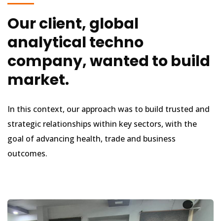
Our client, global
analytical techno
company, wanted to build
market.
In this context, our approach was to build trusted and
strategic relationships within key sectors, with the
goal of advancing health, trade and business
outcomes.