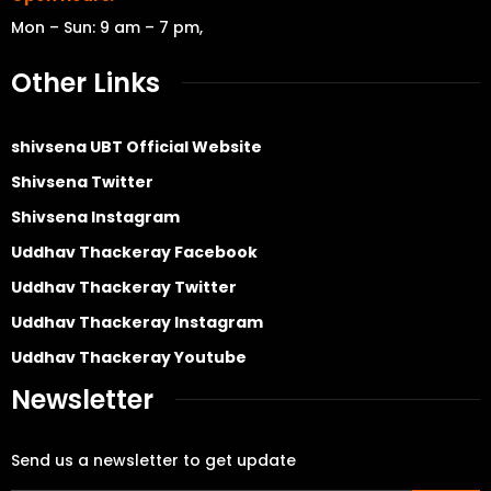
Mon – Sun: 9 am – 7 pm,
Other Links
shivsena UBT Official Website
Shivsena Twitter
Shivsena Instagram
Uddhav Thackeray Facebook
Uddhav Thackeray Twitter
Uddhav Thackeray Instagram
Uddhav Thackeray Youtube
Newsletter
Send us a newsletter to get update