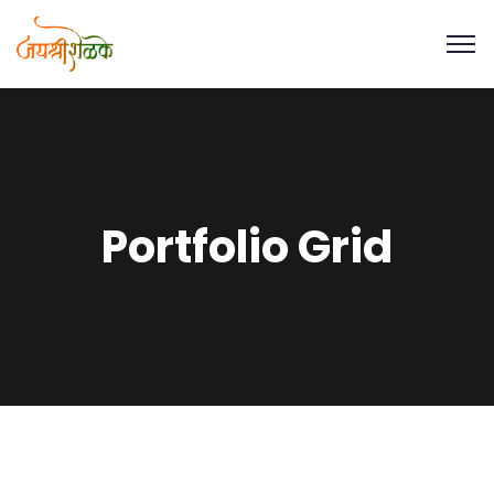
Portfolio Grid